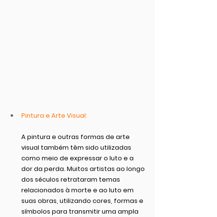
Pintura e Arte Visual:
A pintura e outras formas de arte 
visual também têm sido utilizadas 
como meio de expressar o luto e a 
dor da perda. Muitos artistas ao longo 
dos séculos retrataram temas 
relacionados à morte e ao luto em 
suas obras, utilizando cores, formas e 
símbolos para transmitir uma ampla 