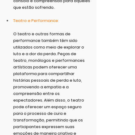
consolo e compreensão para aqueles 
que estão sofrendo.
Teatro e Performance:
O teatro e outras formas de 
performance também têm sido 
utilizados como meio de explorar o 
luto e a dor da perda. Peças de 
teatro, monólogos e performances 
artísticas podem oferecer uma 
plataforma para compartilhar 
histórias pessoais de perda e luto, 
promovendo a empatia e a 
compreensão entre os 
espectadores. Além disso, o teatro 
pode oferecer um espaço seguro 
para o processo de cura e 
transformação, permitindo que os 
participantes expressem suas 
emoções de maneira criativa e 