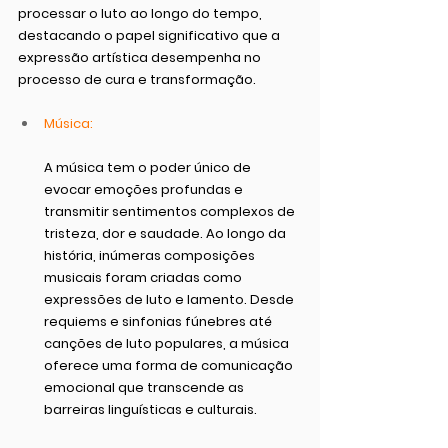
processar o luto ao longo do tempo, 
destacando o papel significativo que a 
expressão artística desempenha no 
processo de cura e transformação.
Música:
A música tem o poder único de 
evocar emoções profundas e 
transmitir sentimentos complexos de 
tristeza, dor e saudade. Ao longo da 
história, inúmeras composições 
musicais foram criadas como 
expressões de luto e lamento. Desde 
requiems e sinfonias fúnebres até 
canções de luto populares, a música 
oferece uma forma de comunicação 
emocional que transcende as 
barreiras linguísticas e culturais.