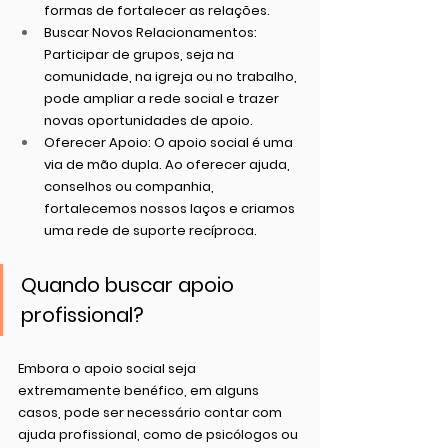
formas de fortalecer as relações.
Buscar Novos Relacionamentos
: 
Participar de grupos, seja na 
comunidade, na igreja ou no trabalho, 
pode ampliar a rede social e trazer 
novas oportunidades de apoio.
Oferecer Apoio
: O apoio social é uma 
via de mão dupla. Ao oferecer ajuda, 
conselhos ou companhia, 
fortalecemos nossos laços e criamos 
uma rede de suporte recíproca.
Quando buscar apoio 
profissional?
Embora o apoio social seja 
extremamente benéfico, em alguns 
casos, pode ser necessário contar com 
ajuda profissional, como de psicólogos ou 