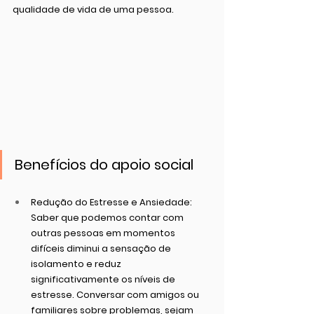
qualidade de vida de uma pessoa.
Benefícios do apoio social
Redução do Estresse e Ansiedade
: 
Saber que podemos contar com 
outras pessoas em momentos 
difíceis diminui a sensação de 
isolamento e reduz 
significativamente os níveis de 
estresse. Conversar com amigos ou 
familiares sobre problemas, sejam 