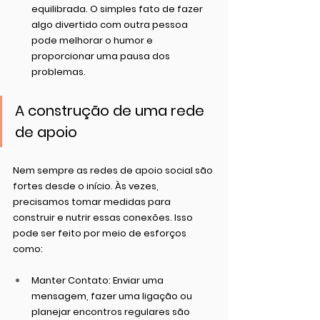
equilibrada. O simples fato de fazer 
algo divertido com outra pessoa 
pode melhorar o humor e 
proporcionar uma pausa dos 
problemas.
A construção de uma rede 
de apoio
Nem sempre as redes de apoio social são 
fortes desde o início. Às vezes, 
precisamos tomar medidas para 
construir e nutrir essas conexões. Isso 
pode ser feito por meio de esforços 
como:
Manter Contato
: Enviar uma 
mensagem, fazer uma ligação ou 
planejar encontros regulares são 