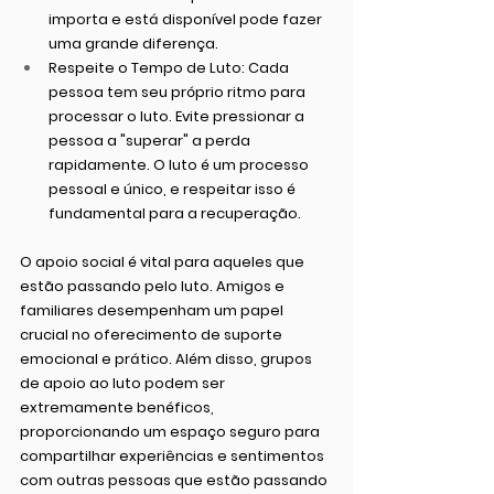
importa e está disponível pode fazer 
uma grande diferença.
Respeite o Tempo de Luto:
 Cada 
pessoa tem seu próprio ritmo para 
processar o luto. Evite pressionar a 
pessoa a "superar" a perda 
rapidamente. O luto é um processo 
pessoal e único, e respeitar isso é 
fundamental para a recuperação.
O apoio social é vital para aqueles que 
estão passando pelo luto. Amigos e 
familiares desempenham um papel 
crucial no oferecimento de suporte 
emocional e prático. Além disso, grupos 
de apoio ao luto podem ser 
extremamente benéficos, 
proporcionando um espaço seguro para 
compartilhar experiências e sentimentos 
com outras pessoas que estão passando 