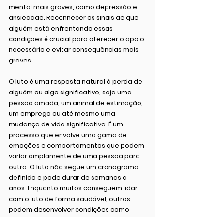
mental mais graves, como depressão e 
ansiedade. Reconhecer os sinais de que 
alguém está enfrentando essas 
condições é crucial para oferecer o apoio 
necessário e evitar consequências mais 
graves.
O luto é uma resposta natural à perda de 
alguém ou algo significativo, seja uma 
pessoa amada, um animal de estimação, 
um emprego ou até mesmo uma 
mudança de vida significativa. É um 
processo que envolve uma gama de 
emoções e comportamentos que podem 
variar amplamente de uma pessoa para 
outra. O luto não segue um cronograma 
definido e pode durar de semanas a 
anos. Enquanto muitos conseguem lidar 
com o luto de forma saudável, outros 
podem desenvolver condições como 