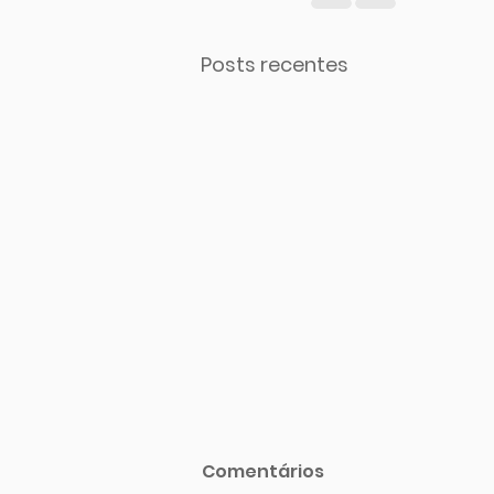
Posts recentes
Comentários