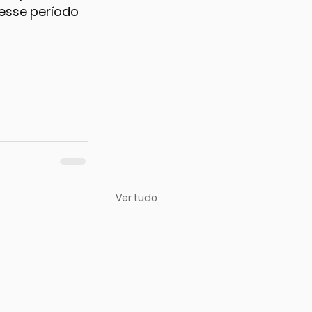
esse período 
Ver tudo