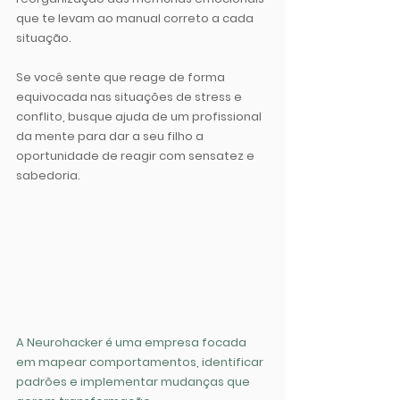
que te levam ao manual correto a cada 
situação.
Se você sente que reage de forma 
equivocada nas situações de stress e 
conflito, busque ajuda de um profissional 
da mente para dar a seu filho a 
oportunidade de reagir com sensatez e 
sabedoria.
A Neurohacker é uma empresa focada 
em mapear comportamentos, identificar 
padrões e implementar mudanças que 