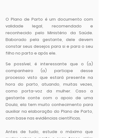
O Plano de Parto é um documento com 
validade legal, recomendado e 
reconhecido pelo Ministério da Saúde. 
Elaborado pela gestante, dele devem 
constar seus desejos para si e para o seu 
filho no parto e após ele. 
Se possível, é interessante que o (a) 
companheiro (a) participe desse 
processo visto que estará presente na 
hora do parto, atuando, muitas vezes, 
como porta-voz da mulher. Caso a 
gestante conte com o apoio de uma 
Doula, ela tem muito conhecimento para 
auxiliar na elaboração do Plano de Parto, 
com base nas evidências científicas.
Antes de tudo, estude o máximo que 