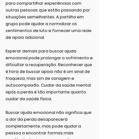
para compartilhar experiências com 
outras pessoas que estão passando por 
situações semelhantes. A partilha em 
grupo pode ajudar a normalizar os 
sentimentos de luto e fornecer uma rede 
de apoio adicional.
Esperar demais para buscar ajuda 
emocional pode prolongar o sofrimento e 
dificultar a recuperação. Reconhecer que 
é hora de buscar apoio não é um sinal de 
fraqueza, mas sim de coragem e 
autocompaixão. Cuidar da saúde mental 
após a perda é tão importante quanto 
cuidar da saúde física.
Buscar ajuda emocional não significa que 
a dor da perda desaparecerá 
completamente, mas pode ajudar a 
pessoa a encontrar formas mais 