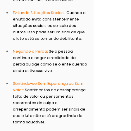
Evitando Situações Sociais:
 Quando o 
enlutado evita consistentemente 
situações sociais ou se isola dos 
outros, isso pode ser um sinal de que 
o luto está se tornando debilitante.
Negando a Perda: 
Se a pessoa 
continua a negar a realidade da 
perda ou age como se o ente querido 
ainda estivesse vivo.
Sentindo-se Sem Esperança ou Sem 
Valor:
 Sentimentos de desesperança, 
falta de valor ou pensamentos 
recorrentes de culpa e 
arrependimento podem ser sinais de 
que o luto não está progredindo de 
forma saudável.