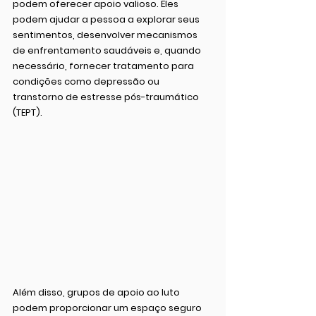
podem oferecer apoio valioso. Eles 
podem ajudar a pessoa a explorar seus 
sentimentos, desenvolver mecanismos 
de enfrentamento saudáveis e, quando 
necessário, fornecer tratamento para 
condições como depressão ou 
transtorno de estresse pós-traumático 
(TEPT).
Além disso, grupos de apoio ao luto 
podem proporcionar um espaço seguro 