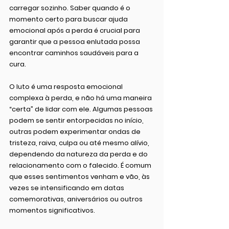
carregar sozinho. Saber quando é o 
momento certo para buscar ajuda 
emocional após a perda é crucial para 
garantir que a pessoa enlutada possa 
encontrar caminhos saudáveis para a 
cura.
O luto é uma resposta emocional 
complexa à perda, e não há uma maneira 
“certa” de lidar com ele. Algumas pessoas 
podem se sentir entorpecidas no início, 
outras podem experimentar ondas de 
tristeza, raiva, culpa ou até mesmo alívio, 
dependendo da natureza da perda e do 
relacionamento com o falecido. É comum 
que esses sentimentos venham e vão, às 
vezes se intensificando em datas 
comemorativas, aniversários ou outros 
momentos significativos.