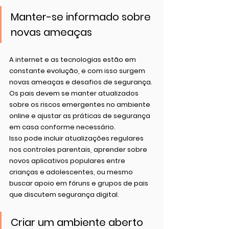
Manter-se informado sobre 
novas ameaças
A internet e as tecnologias estão em 
constante evolução, e com isso surgem 
novas ameaças e desafios de segurança. 
Os pais devem se manter atualizados 
sobre os riscos emergentes no ambiente 
online e ajustar as práticas de segurança 
em casa conforme necessário.
Isso pode incluir atualizações regulares 
nos controles parentais, aprender sobre 
novos aplicativos populares entre 
crianças e adolescentes, ou mesmo 
buscar apoio em fóruns e grupos de pais 
que discutem segurança digital.
Criar um ambiente aberto 