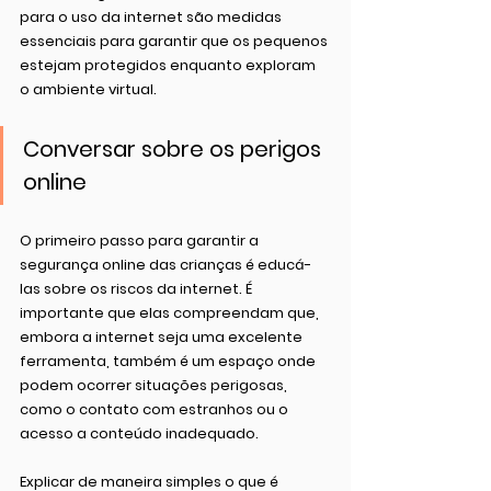
para o uso da internet são medidas 
essenciais para garantir que os pequenos 
estejam protegidos enquanto exploram 
o ambiente virtual.
Conversar sobre os perigos 
online
O primeiro passo para garantir a 
segurança online das crianças é educá-
las sobre os riscos da internet. É 
importante que elas compreendam que, 
embora a internet seja uma excelente 
ferramenta, também é um espaço onde 
podem ocorrer situações perigosas, 
como o contato com estranhos ou o 
acesso a conteúdo inadequado.
Explicar de maneira simples o que é 