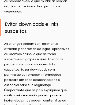
ou responsáveis, e que mudar as senhas 
regularmente é uma boa prática de 
segurança.
Evitar downloads e links 
suspeitos
As crianças podem ser facilmente 
atraídas por ofertas de jogos, aplicativos 
ou prêmios online, o que as torna 
vulneráveis a golpes e vírus. Ensinar os 
pequenos a nunca clicar em links 
suspeitos, fazer downloads sem 
permissão ou fornecer informações 
pessoais em sites desconhecidos é 
essencial para sua segurança.
É importante que os pais expliquem que 
muitos links e e-mails podem parecer 
inofensivos, mas podem conter vírus ou 