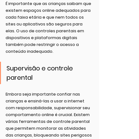
É importante que as crianças saibam que 
existem espaços online adequados para 
cada faixa etária e que nem todos os 
sites ou aplicativos são seguros para 
elas. O uso de controles parentais em 
dispositivos e plataformas digitais 
também pode restringir o acesso a 
conteúdo inadequado.
Supervisão e controle 
parental
Embora seja importante confiar nas 
crianças e ensiná-las a usar a internet 
com responsabilidade, supervisionar seu 
comportamento online é crucial. Existem 
várias ferramentas de controle parental 
que permitem monitorar as atividades 
das crianças, bloqueando sites perigosos 