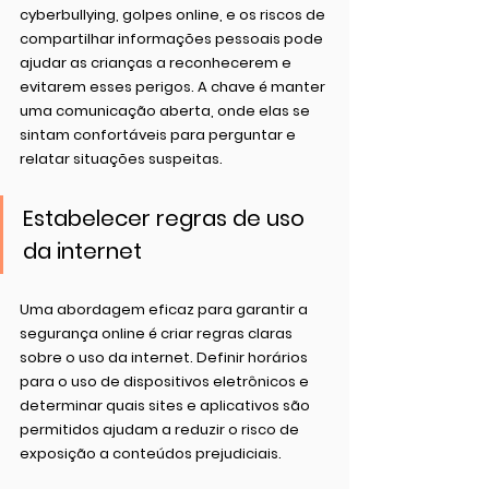
cyberbullying, golpes online, e os riscos de 
compartilhar informações pessoais pode 
ajudar as crianças a reconhecerem e 
evitarem esses perigos. A chave é manter 
uma comunicação aberta, onde elas se 
sintam confortáveis para perguntar e 
relatar situações suspeitas.
Estabelecer regras de uso 
da internet
Uma abordagem eficaz para garantir a 
segurança online é criar regras claras 
sobre o uso da internet. Definir horários 
para o uso de dispositivos eletrônicos e 
determinar quais sites e aplicativos são 
permitidos ajudam a reduzir o risco de 
exposição a conteúdos prejudiciais.