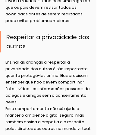
levar a fraudes. Estabelecer uma regra de 
que os pais devem revisar todos os 
downloads antes de serem realizados 
pode evitar problemas maiores.
Respeitar a privacidade dos 
outros
Ensinar as crianças a respeitar a 
privacidade dos outros é tão importante 
quanto protegê-las online. Elas precisam 
entender que não devem compartilhar 
fotos, vídeos ou informações pessoais de 
colegas e amigos sem o consentimento 
deles.
Esse comportamento não só ajuda a 
manter o ambiente digital seguro, mas 
também ensina a empatia e o respeito 
pelos direitos dos outros no mundo virtual.