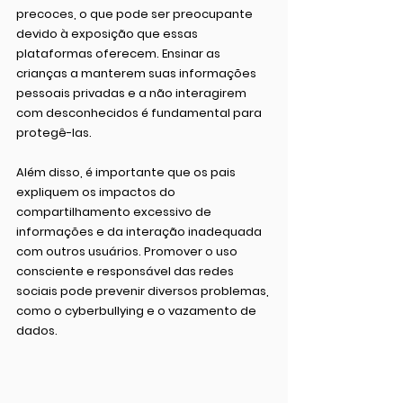
precoces, o que pode ser preocupante 
devido à exposição que essas 
plataformas oferecem. Ensinar as 
crianças a manterem suas informações 
pessoais privadas e a não interagirem 
com desconhecidos é fundamental para 
protegê-las.
Além disso, é importante que os pais 
expliquem os impactos do 
compartilhamento excessivo de 
informações e da interação inadequada 
com outros usuários. Promover o uso 
consciente e responsável das redes 
sociais pode prevenir diversos problemas, 
como o cyberbullying e o vazamento de 
dados.