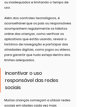
ou inadequados e limitando o tempo de 
uso.
Além dos controles tecnológicos, é 
aconselhável que os pais ou responsáveis 
acompanhem regularmente os hábitos 
online das crianças, como verificar os 
aplicativos que estão usando, revisar o 
histórico de navegação e participar das 
atividades digitais, como jogos ou vídeos, 
para garantir que tudo esteja dentro dos 
limites adequados.
Incentivar o uso 
responsável das redes 
sociais
Muitas crianças começam a utilizar redes 
sociais em idades cada vez mais 