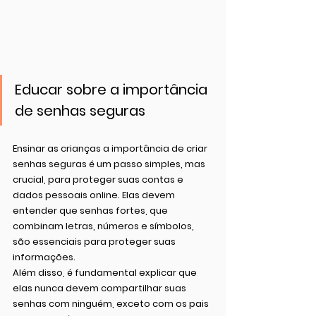
Educar sobre a importância 
de senhas seguras
Ensinar as crianças a importância de criar 
senhas seguras é um passo simples, mas 
crucial, para proteger suas contas e 
dados pessoais online. Elas devem 
entender que senhas fortes, que 
combinam letras, números e símbolos, 
são essenciais para proteger suas 
informações.
Além disso, é fundamental explicar que 
elas nunca devem compartilhar suas 
senhas com ninguém, exceto com os pais 