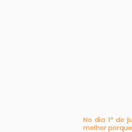
No dia 1º de 
melhor porque