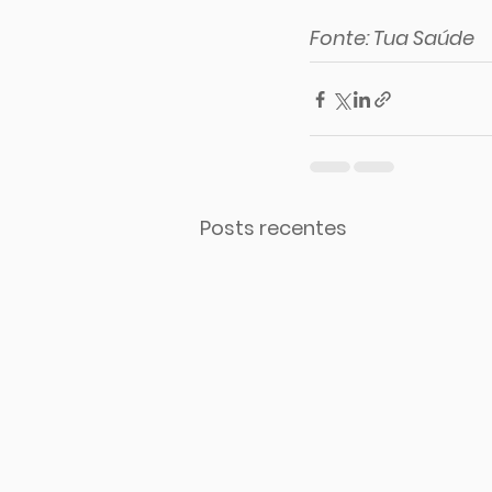
Fonte: Tua Saúde
Posts recentes