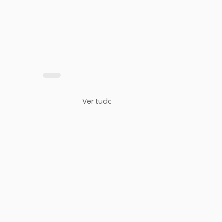
Ver tudo