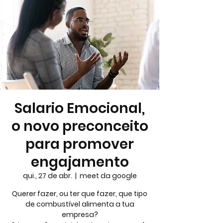
Salario Emocional,
o novo preconceito
para promover
engajamento
qui., 27 de abr.
  |  
meet da google
Querer fazer, ou ter que fazer, que tipo
de combustível alimenta a tua
empresa?