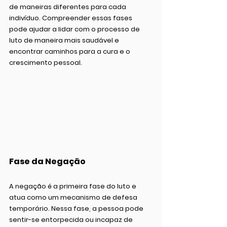
de maneiras diferentes para cada 
indivíduo. Compreender essas fases 
pode ajudar a lidar com o processo de 
luto de maneira mais saudável e 
encontrar caminhos para a cura e o 
crescimento pessoal.
Fase da Negação
A negação é a primeira fase do luto e 
atua como um mecanismo de defesa 
temporário. Nessa fase, a pessoa pode 
sentir-se entorpecida ou incapaz de 