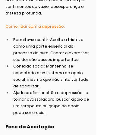
sentimentos de vazio, desesperança e 
tristeza profunda.
Como lidar com a depressão:
Permita-se sentir:
 Aceite a tristeza 
como uma parte essencial do 
processo de cura. Chorar e expressar 
sua dor são passos importantes.
Conexão social:
 Mantenha-se 
conectado a um sistema de apoio 
social, mesmo que não sinta vontade 
de socializar.
Ajuda profissional:
 Se a depressão se 
tornar avassaladora, buscar apoio de 
um terapeuta ou grupo de apoio 
pode ser crucial.
Fase da Aceitação