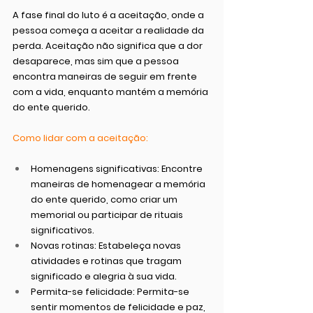
A fase final do luto é a aceitação, onde a 
pessoa começa a aceitar a realidade da 
perda. Aceitação não significa que a dor 
desaparece, mas sim que a pessoa 
encontra maneiras de seguir em frente 
com a vida, enquanto mantém a memória 
do ente querido.
Como lidar com a aceitação:
Homenagens significativas:
 Encontre 
maneiras de homenagear a memória 
do ente querido, como criar um 
memorial ou participar de rituais 
significativos.
Novas rotinas:
 Estabeleça novas 
atividades e rotinas que tragam 
significado e alegria à sua vida.
Permita-se felicidade:
 Permita-se 
sentir momentos de felicidade e paz, 