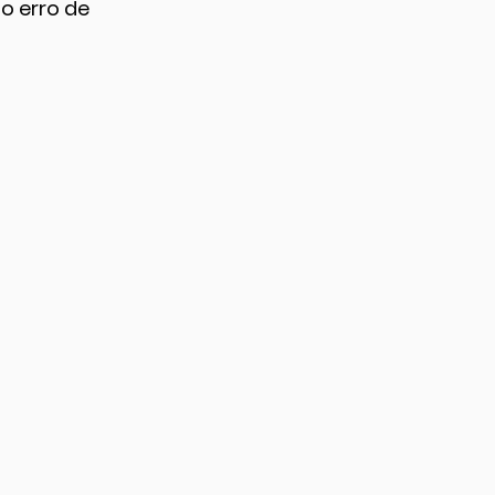
o erro de 