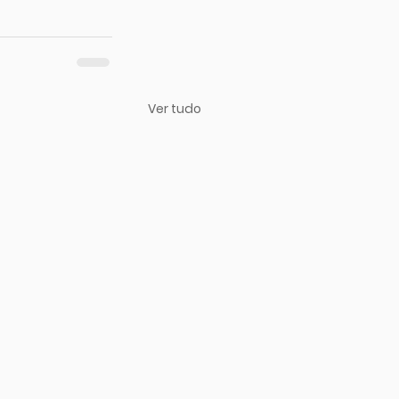
Ver tudo