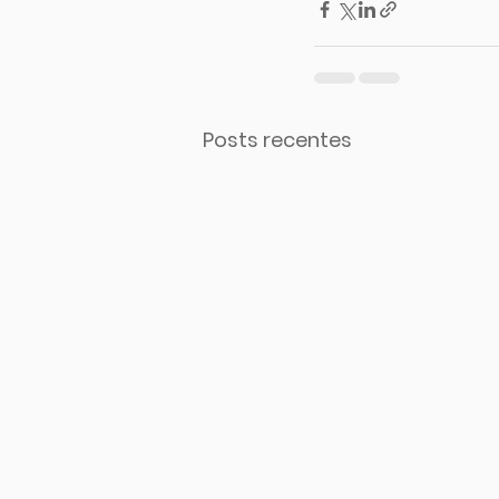
Posts recentes