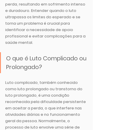
perda, resultando em sofrimento intenso 
e duradouro. Entender quando o luto 
ultrapassa os limites do esperado e se 
torna um problema é crucial para 
identificar a necessidade de apoio 
profissional e evitar complicações para a 
saúde mental.
O que é Luto Complicado ou 
Prolongado?
Luto complicado, também conhecido 
como luto prolongado ou transtorno do 
luto prolongado, é uma condição 
reconhecida pela dificuldade persistente 
em aceitar a perda, o que interfere nas 
atividades diárias e no funcionamento 
geral da pessoa. Normalmente, o 
processo de luto envolve uma série de 