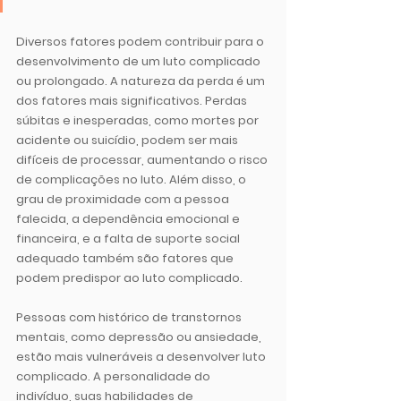
Diversos fatores podem contribuir para o 
desenvolvimento de um luto complicado 
ou prolongado. A natureza da perda é um 
dos fatores mais significativos. Perdas 
súbitas e inesperadas, como mortes por 
acidente ou suicídio, podem ser mais 
difíceis de processar, aumentando o risco 
de complicações no luto. Além disso, o 
grau de proximidade com a pessoa 
falecida, a dependência emocional e 
financeira, e a falta de suporte social 
adequado também são fatores que 
podem predispor ao luto complicado.
Pessoas com histórico de transtornos 
mentais, como depressão ou ansiedade, 
estão mais vulneráveis a desenvolver luto 
complicado. A personalidade do 
indivíduo, suas habilidades de 