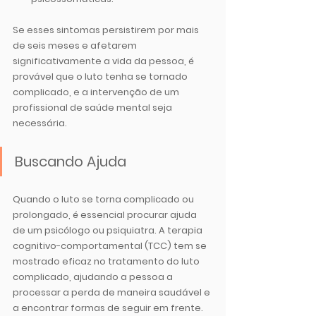
Se esses sintomas persistirem por mais 
de seis meses e afetarem 
significativamente a vida da pessoa, é 
provável que o luto tenha se tornado 
complicado, e a intervenção de um 
profissional de saúde mental seja 
necessária.
Buscando Ajuda
Quando o luto se torna complicado ou 
prolongado, é essencial procurar ajuda 
de um psicólogo ou psiquiatra. A terapia 
cognitivo-comportamental (TCC) tem se 
mostrado eficaz no tratamento do luto 
complicado, ajudando a pessoa a 
processar a perda de maneira saudável e 
a encontrar formas de seguir em frente. 