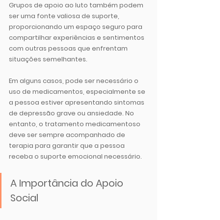
Grupos de apoio ao luto também podem 
ser uma fonte valiosa de suporte, 
proporcionando um espaço seguro para 
compartilhar experiências e sentimentos 
com outras pessoas que enfrentam 
situações semelhantes.
Em alguns casos, pode ser necessário o 
uso de medicamentos, especialmente se 
a pessoa estiver apresentando sintomas 
de depressão grave ou ansiedade. No 
entanto, o tratamento medicamentoso 
deve ser sempre acompanhado de 
terapia para garantir que a pessoa 
receba o suporte emocional necessário.
A Importância do Apoio 
Social