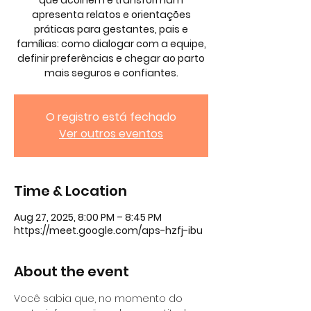
que acolhem e transformam
apresenta relatos e orientações
práticas para gestantes, pais e
famílias: como dialogar com a equipe,
definir preferências e chegar ao parto
mais seguros e confiantes.
O registro está fechado
Ver outros eventos
Time & Location
Aug 27, 2025, 8:00 PM – 8:45 PM
https://meet.google.com/aps-hzfj-ibu
About the event
Você sabia que, no momento do 